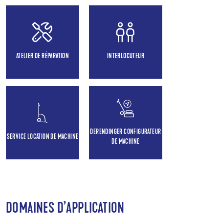
ATELIER DE RÉPARATION
INTERLOCUTEUR
DERENDINGER CONFIGURATEUR
SERVICE LOCATION DE MACHINE
DE MACHINE
DOMAINES D’APPLICATION