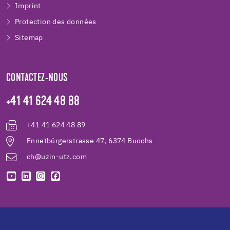
Imprint
Protection des données
Sitemap
CONTACTEZ-NOUS
+41 41 624 48 88
+41 41 624 48 89
Ennetbürgerstrasse 47, 6374 Buochs
ch@uzin-utz.com