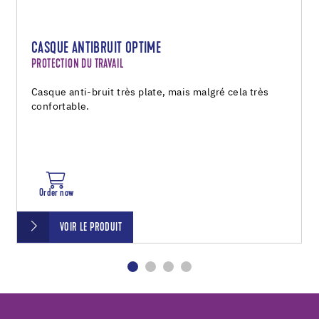
CASQUE ANTIBRUIT OPTIME
PROTECTION DU TRAVAIL
Casque anti-bruit très plate, mais malgré cela très
confortable.
Order now
VOIR LE PRODUIT