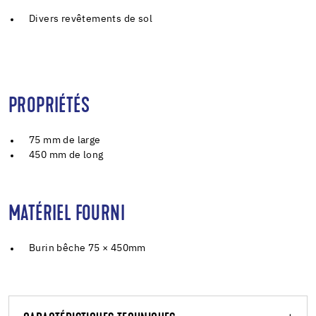
Divers revêtements de sol
PROPRIÉTÉS
75 mm de large
450 mm de long
MATÉRIEL FOURNI
Burin bêche 75 × 450mm