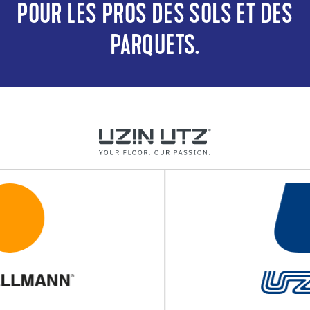
POUR LES PROS DES SOLS ET DES
PARQUETS.