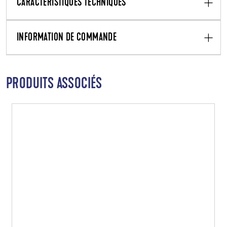
CARACTÉRISTIQUES TECHNIQUES
INFORMATION DE COMMANDE
PRODUITS ASSOCIÉS