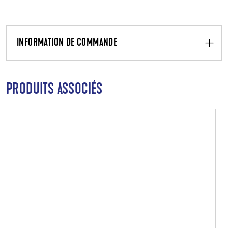
INFORMATION DE COMMANDE
PRODUITS ASSOCIÉS