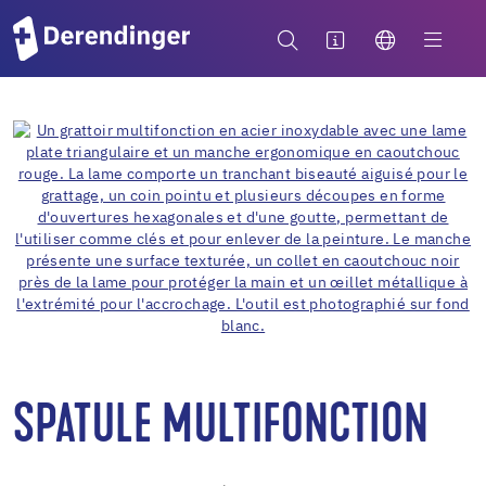
SPATULE MULTIFONCTION