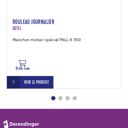
ROULEAU JOURNALIER
OUTIL
Manchon mohair spécial PALL-X 350
Order now
VOIR LE PRODUIT