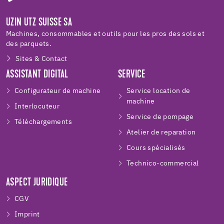
UZIN UTZ SUISSE SA
Machines, consommables et outils pour les pros des sols et
des parquets.
Sites & Contact
ASSISTANT DIGITAL
SERVICE
Configurateur de machine
Service location de
machine
Interlocuteur
Service de pompage
Téléchargements
Atelier de reparation
Cours spécialisés
Technico-commercial
ASPECT JURIDIQUE
CGV
Imprint