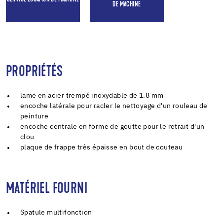
DE MACHINE
PROPRIÉTÉS
lame en acier trempé inoxydable de 1.8 mm
encoche latérale pour racler le nettoyage d'un rouleau de
peinture
encoche centrale en forme de goutte pour le retrait d'un
clou
plaque de frappe très épaisse en bout de couteau
MATÉRIEL FOURNI
Spatule multifonction