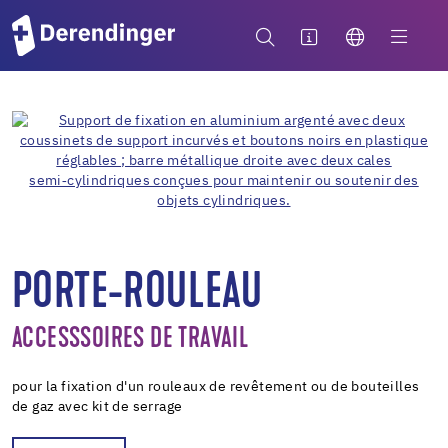
PORTE-ROULEAU
ACCESSSOIRES DE TRAVAIL
pour la fixation d'un rouleaux de revêtement ou de bouteilles
de gaz avec kit de serrage