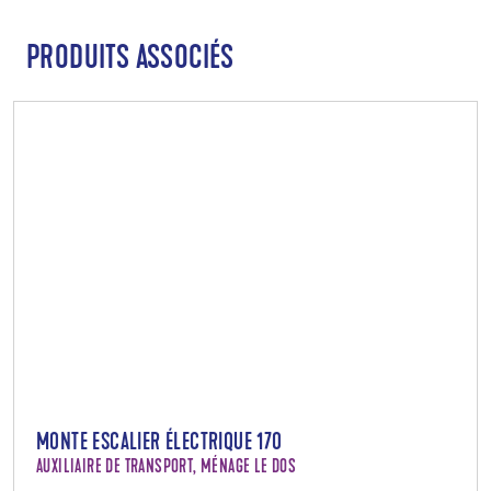
PRODUITS ASSOCIÉS
MONTE ESCALIER ÉLECTRIQUE 170
AUXILIAIRE DE TRANSPORT, MÉNAGE LE DOS