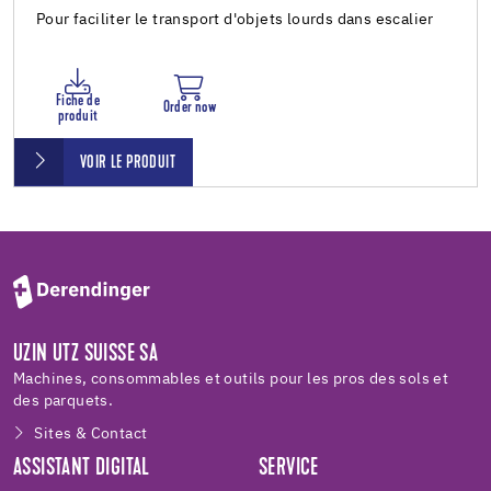
Pour faciliter le transport d'objets lourds dans escalier
Fiche de
Order now
produit
VOIR LE PRODUIT
UZIN UTZ SUISSE SA
Machines, consommables et outils pour les pros des sols et
des parquets.
Sites & Contact
ASSISTANT DIGITAL
SERVICE