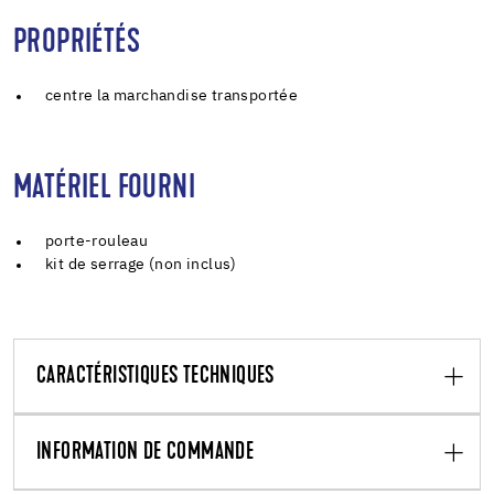
PROPRIÉTÉS
centre la marchandise transportée
MATÉRIEL FOURNI
porte-rouleau
kit de serrage (non inclus)
CARACTÉRISTIQUES TECHNIQUES
INFORMATION DE COMMANDE